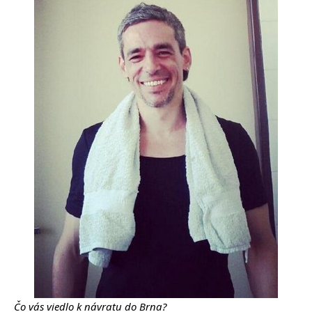
Čo vás viedlo k návratu do Brna?