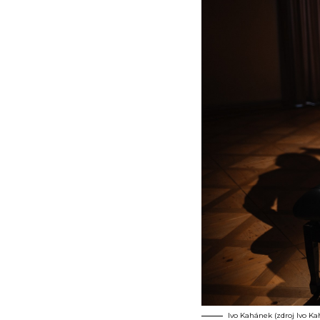
Ivo Kahánek (zdroj Ivo K