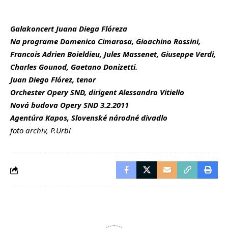
Galakoncert Juana Diega Flóreza
Na programe Domenico Cimarosa, Gioachino Rossini,
Francois Adrien Boieldieu, Jules Massenet, Giuseppe Verdi,
Charles Gounod, Gaetano Donizetti.
Juan Diego Flórez, tenor
Orchester Opery SND, dirigent Alessandro Vitiello
Nová budova Opery SND 3.2.2011
Agentúra Kapos, Slovenské národné divadlo
foto archiv, P.Urbi