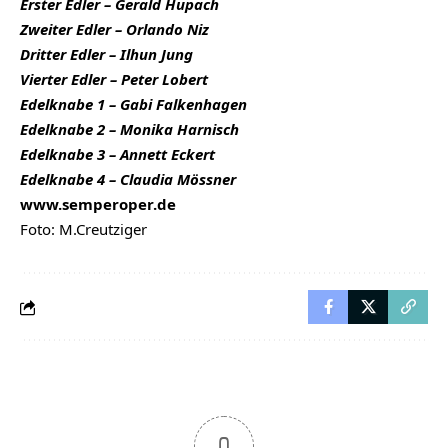
Erster Edler – Gerald Hupach
Zweiter Edler – Orlando Niz
Dritter Edler – Ilhun Jung
Vierter Edler – Peter Lobert
Edelknabe 1 – Gabi Falkenhagen
Edelknabe 2 – Monika Harnisch
Edelknabe 3 – Annett Eckert
Edelknabe 4 – Claudia Mössner
www.semperoper.de
Foto: M.Creutziger
0