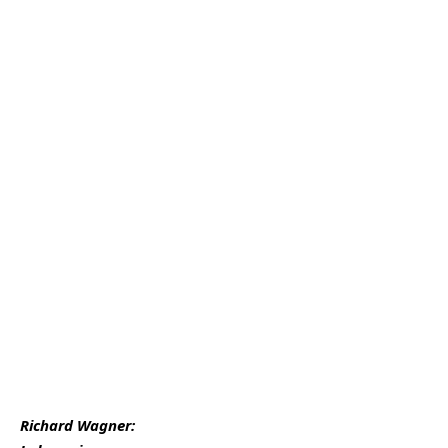
Richard Wagner: