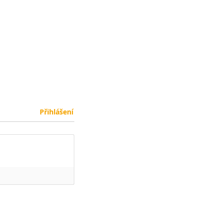
Přihlášení