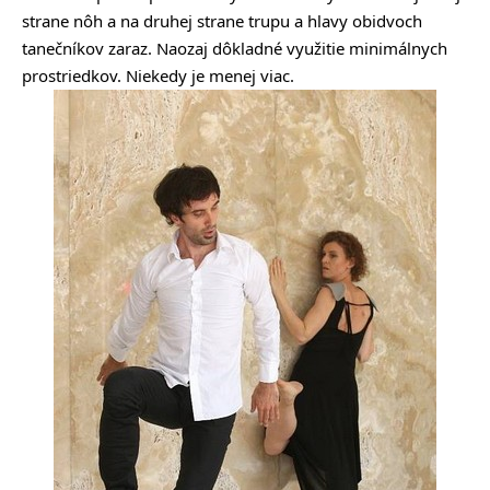
strane nôh a na druhej strane trupu a hlavy obidvoch
tanečníkov zaraz. Naozaj dôkladné využitie minimálnych
prostriedkov. Niekedy je menej viac.