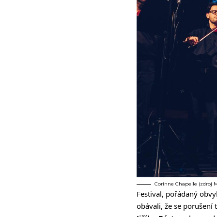
Corinne Chapelle (zdroj 
Festival, pořádaný obvy
obávali, že se porušení 