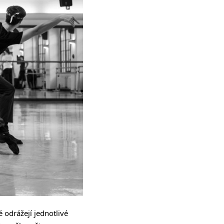
 odrážejí jednotlivé