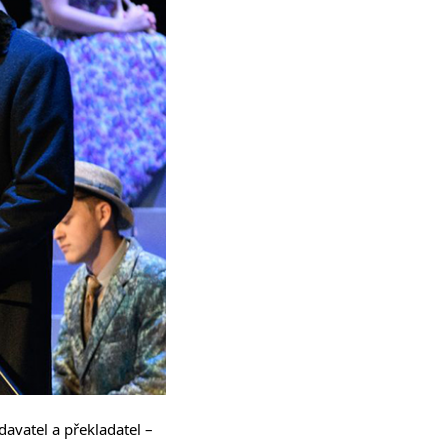
davatel a překladatel –