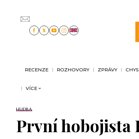
RECENZE
ROZHOVORY
ZPRÁVY
CHYS
VÍCE
HUDBA
První hobojista 