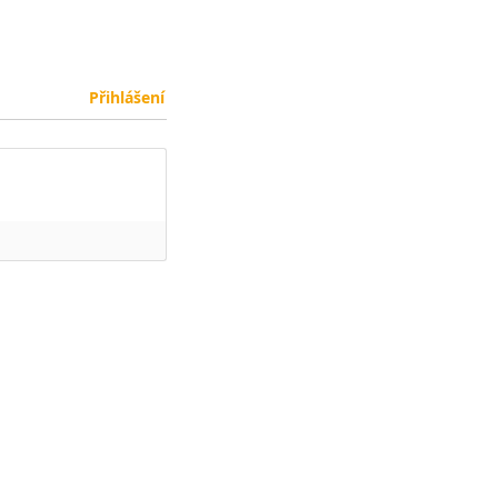
Přihlášení