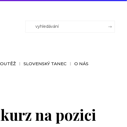
SOUTĚŽ
SLOVENSKÝ TANEC
O NÁS
kurz na pozici