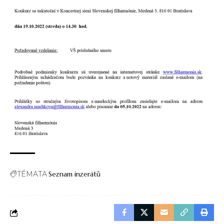
TÉMATA
Seznam inzerátů