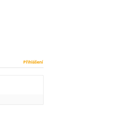
Přihlášení