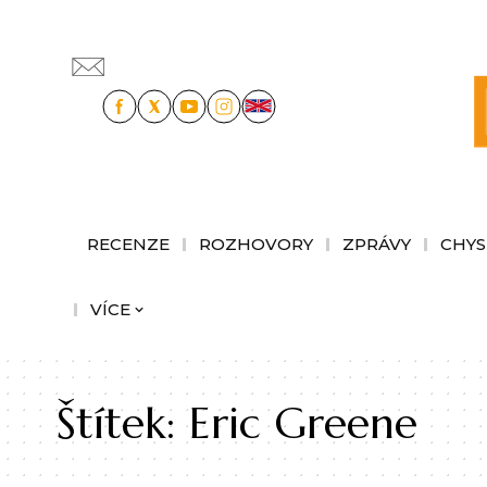
RECENZE
ROZHOVORY
ZPRÁVY
CHYS
VÍCE
Štítek:
Eric Greene