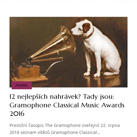
HUDBA
12 nejlepších nahrávek? Tady jsou:
Gramophone Classical Music Awards
2016
Prestižní časopis The Gramophone zveřejnil 22. srpna
2016 seznam vítězů Gramophone Classical…