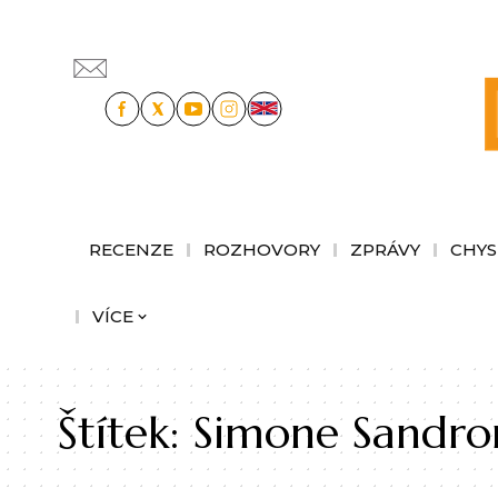
RECENZE
ROZHOVORY
ZPRÁVY
CHYS
VÍCE
Štítek:
Simone Sandro