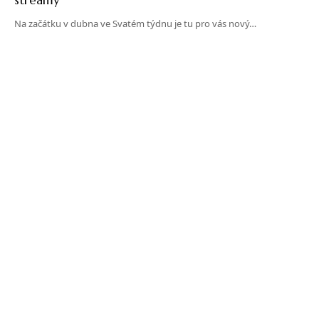
Na začátku v dubna ve Svatém týdnu je tu pro vás nový…