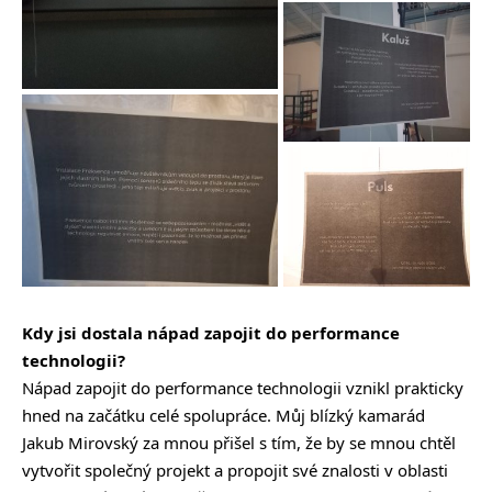
Kdy jsi dostala nápad zapojit do performance
technologii?
Nápad zapojit do performance technologii vznikl prakticky
hned na začátku celé spolupráce. Můj blízký kamarád
Jakub Mirovský za mnou přišel s tím, že by se mnou chtěl
vytvořit společný projekt a propojit své znalosti v oblasti