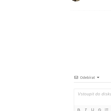
Odebírat