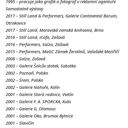
1995 – pracuje jako grafik a fotograf v reklamní agentuře
Samostatné výstavy
2017 – Still Land & Performers, Galerie Continental Barum,
Otrokovice
2017 – Still Land, Moravská zemská knihovna, Brno
2016 – Still Land, iCafe, Zašová
2016 – Performers, Salza, Zašová
2015 – Performers, MaGC Zámek Žerotínů, Valašské Meziříčí
2008 – Salza, Zašová
2003 – Galerie Šolcův statek, Sobotka
2002 – Poznaň, Polsko
2002 – Śrem, Polsko
2002 – Galerie Nahoře, Kolín
2001 – Galerie Stará radnice, Vsetín
2001 – Galerie F. A. SPORCKA, Kuks
2001 – Galerie G, Olomouc
2001 – Galerie Oko, Brumov Bylnice
2001 – Slavičín