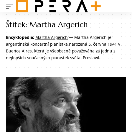
Štítek:
Martha Argerich
Encyklopedie:
Martha Argerich
— Martha Argerich je
argentinská koncertní pianistka narozená 5. června 1941 v
Buenos Aires, která je všeobecně považována za jednu z
nejlepších současných pianistek světa. Proslavil…