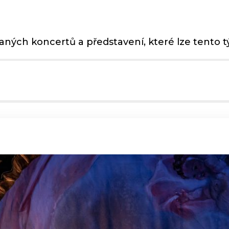
aných koncertů a představení, které lze tento týd