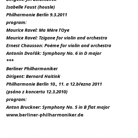
Isabelle Faust (housle)
Philharmonie Berlín 9.3.2011
program:
Maurice Ravel: Ma Mère l’Oye
Maurice Ravel: Tzigane for violin and orchestra
Ernest Chausson: Poème for violin and orchestra
Antonín Dvořák: Symphony No. 6 in D major
***
Berliner Philharmoniker
Dirigent: Bernard Haitink
Philharmonie Berlín 10., 11. a 12.března 2011
(psáno z koncertu 12.3.2010)
program:
Anton Bruckner: Symphony No. 5 in B flat major
www.berliner-philharmoniker.de