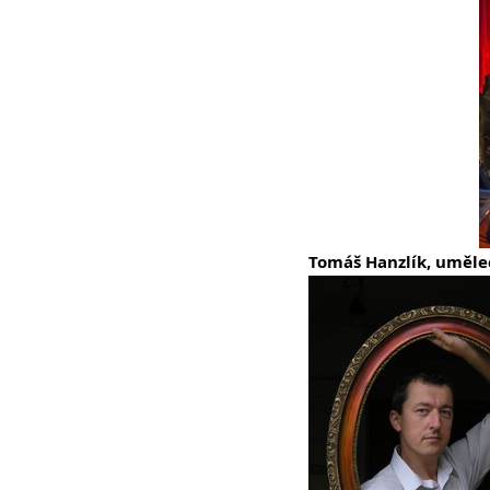
Tomáš Hanzlík, uměle