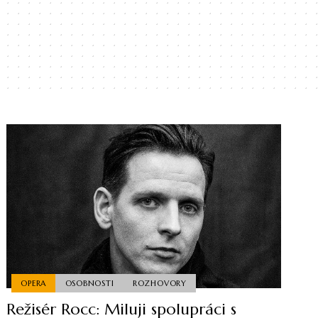
OPERA
OSOBNOSTI
ROZHOVORY
Režisér Rocc: Miluji spolupráci s