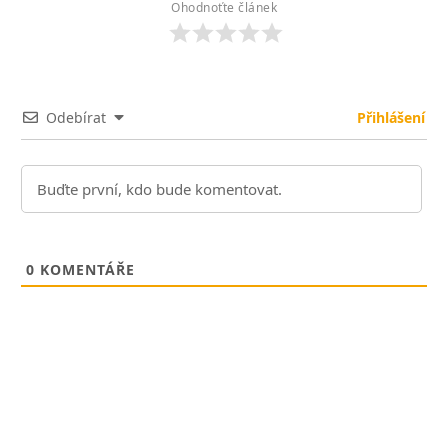
Ohodnoťte článek
Odebírat
Přihlášení
0
KOMENTÁŘE