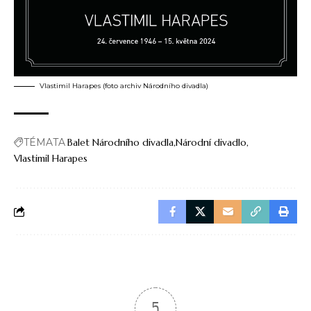
Vlastimil Harapes (foto archiv Národního divadla)
TÉMATA
Balet Národního divadla
Národní divadlo
Vlastimil Harapes
5