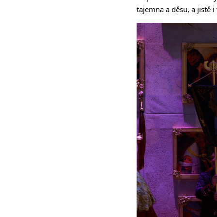
tajemna a děsu, a jistě i